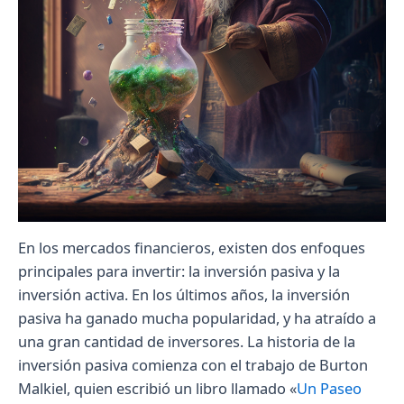
En los mercados financieros, existen dos enfoques
principales para invertir: la inversión pasiva y la
inversión activa. En los últimos años, la inversión
pasiva ha ganado mucha popularidad, y ha atraído a
una gran cantidad de inversores. La historia de la
inversión pasiva comienza con el trabajo de Burton
Malkiel, quien escribió un libro llamado «
Un Paseo