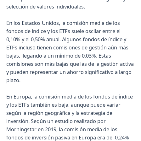
selección de valores individuales.
En los Estados Unidos, la comisión media de los
fondos de índice y los ETFs suele oscilar entre el
0,10% y el 0,50% anual. Algunos fondos de índice y
ETFs incluso tienen comisiones de gestión aún más
bajas, llegando a un mínimo de 0,03%. Estas
comisiones son más bajas que las de la gestión activa
y pueden representar un ahorro significativo a largo
plazo.
En Europa, la comisión media de los fondos de índice
y los ETFs también es baja, aunque puede variar
según la región geográfica y la estrategia de
inversión. Según un estudio realizado por
Morningstar en 2019, la comisión media de los
fondos de inversión pasiva en Europa era del 0,24%