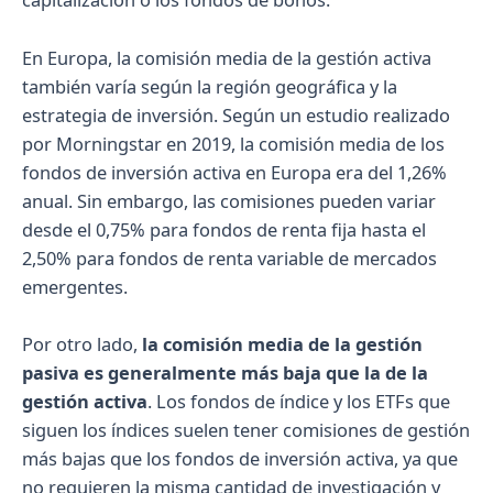
En Europa, la comisión media de la gestión activa
también varía según la región geográfica y la
estrategia de inversión. Según un estudio realizado
por Morningstar en 2019, la comisión media de los
fondos de inversión activa en Europa era del 1,26%
anual. Sin embargo, las comisiones pueden variar
desde el 0,75% para fondos de renta fija hasta el
2,50% para fondos de renta variable de mercados
emergentes.
Por otro lado,
la comisión media de la gestión
pasiva es generalmente más baja que la de la
gestión activa
. Los fondos de índice y los ETFs que
siguen los índices suelen tener comisiones de gestión
más bajas que los fondos de inversión activa, ya que
no requieren la misma cantidad de investigación y