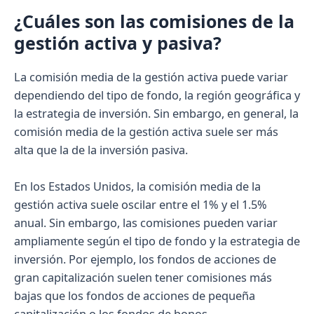
¿Cuáles son las comisiones de la
gestión activa y pasiva?
La comisión media de la gestión activa puede variar
dependiendo del tipo de fondo, la región geográfica y
la estrategia de inversión. Sin embargo, en general, la
comisión media de la gestión activa suele ser más
alta que la de la inversión pasiva.
En los Estados Unidos, la comisión media de la
gestión activa suele oscilar entre el 1% y el 1.5%
anual. Sin embargo, las comisiones pueden variar
ampliamente según el tipo de fondo y la estrategia de
inversión. Por ejemplo, los fondos de acciones de
gran capitalización suelen tener comisiones más
bajas que los fondos de acciones de pequeña
capitalización o los fondos de bonos.