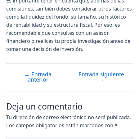
Es importante tener en cuenta que, además de las
comisiones, también debes considerar otros factores
como la liquidez del fondo, su tamaño, su histórico
de rentabilidad y su estructura fiscal. Por eso, es
recomendable que consultes con un asesor
financiero o realices tu propia investigación antes de
tomar una decisión de inversión.
←
Entrada
Entrada siguiente
Navegación
anterior
→
de
entradas
Deja un comentario
Tu dirección de correo electrónico no será publicada.
Los campos obligatorios están marcados con
*