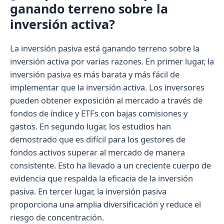
ganando terreno sobre la
inversión activa?
La inversión pasiva está ganando terreno sobre la
inversión activa por varias razones. En primer lugar, la
inversión pasiva es más barata y más fácil de
implementar que la inversión activa. Los inversores
pueden obtener exposición al mercado a través de
fondos de índice y ETFs con bajas comisiones y
gastos. En segundo lugar, los estudios han
demostrado que es difícil para los gestores de
fondos activos superar al mercado de manera
consistente. Esto ha llevado a un creciente cuerpo de
evidencia que respalda la eficacia de la inversión
pasiva. En tercer lugar, la inversión pasiva
proporciona una amplia diversificación y reduce el
riesgo de concentración.