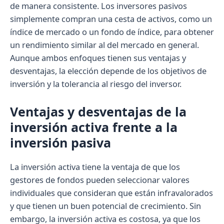
de manera consistente. Los inversores pasivos
simplemente compran una cesta de activos, como un
índice de mercado o un fondo de índice, para obtener
un rendimiento similar al del mercado en general.
Aunque ambos enfoques tienen sus ventajas y
desventajas, la elección depende de los objetivos de
inversión y la tolerancia al riesgo del inversor.
Ventajas y desventajas de la
inversión activa frente a la
inversión pasiva
La inversión activa tiene la ventaja de que los
gestores de fondos pueden seleccionar valores
individuales que consideran que están infravalorados
y que tienen un buen potencial de crecimiento. Sin
embargo, la inversión activa es costosa, ya que los