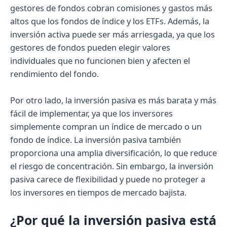
gestores de fondos cobran comisiones y gastos más
altos que los fondos de índice y los ETFs. Además, la
inversión activa puede ser más arriesgada, ya que los
gestores de fondos pueden elegir valores
individuales que no funcionen bien y afecten el
rendimiento del fondo.
Por otro lado, la inversión pasiva es más barata y más
fácil de implementar, ya que los inversores
simplemente compran un índice de mercado o un
fondo de índice. La inversión pasiva también
proporciona una amplia diversificación, lo que reduce
el riesgo de concentración. Sin embargo, la inversión
pasiva carece de flexibilidad y puede no proteger a
los inversores en tiempos de mercado bajista.
¿Por qué la inversión pasiva está