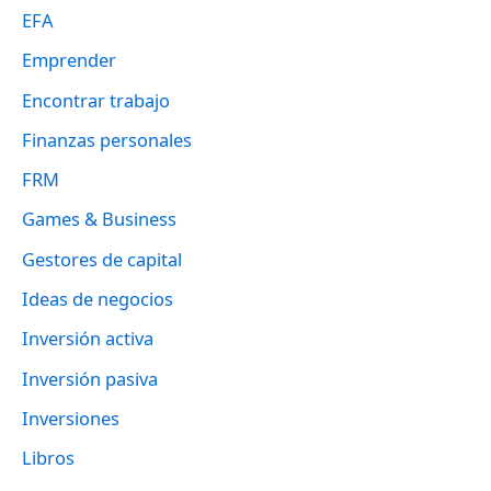
EFA
Emprender
Encontrar trabajo
Finanzas personales
FRM
Games & Business
Gestores de capital
Ideas de negocios
Inversión activa
Inversión pasiva
Inversiones
Libros