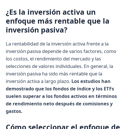
¿Es la inversión activa un
enfoque más rentable que la
inversión pasiva?
La rentabilidad de la inversión activa frente a la
inversión pasiva depende de varios factores, como
los costos, el rendimiento del mercado y las
selecciones de valores individuales. En general, la
inversión pasiva ha sido más rentable que la
inversión activa a largo plazo.
Los estudios han
demostrado que los fondos de índice y los ETFs
suelen superar a los fondos activos en términos
de rendimiento neto después de comisiones y
gastos.
Cómo seleccionar el enfoque de