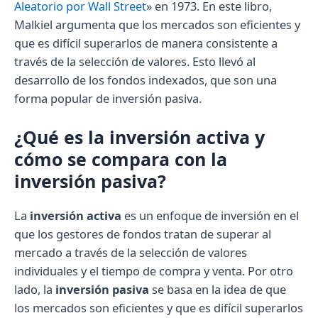
Aleatorio por Wall Street
» en 1973. En este libro,
Malkiel argumenta que los mercados son eficientes y
que es difícil superarlos de manera consistente a
través de la selección de valores. Esto llevó al
desarrollo de los fondos indexados, que son una
forma popular de inversión pasiva.
¿Qué es la inversión activa y
cómo se compara con la
inversión pasiva?
La
inversión activa
es un enfoque de inversión en el
que los gestores de fondos tratan de superar al
mercado a través de la selección de valores
individuales y el tiempo de compra y venta. Por otro
lado, la
inversión pasiva
se basa en la idea de que
los mercados son eficientes y que es difícil superarlos