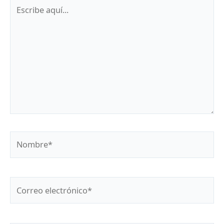
Escribe
aquí...
Nombre*
Correo
electrónico*