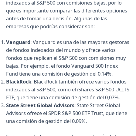
indexados al S&P 500 con comisiones bajas, por lo
que es importante comparar las diferentes opciones
antes de tomar una decisión. Algunas de las
empresas que podrías considerar son:
Vanguard
: Vanguard es una de las mayores gestoras
de fondos indexados del mundo y ofrece varios
fondos que replican el S&P 500 con comisiones muy
bajas. Por ejemplo, el fondo Vanguard 500 Index
Fund tiene una comisión de gestión del 0,14%.
BlackRock
: BlackRock también ofrece varios fondos
indexados al S&P 500, como el iShares S&P 500 UCITS
ETF, que tiene una comisión de gestión del 0,07%.
State Street Global Advisors
: State Street Global
Advisors ofrece el SPDR S&P 500 ETF Trust, que tiene
una comisión de gestión del 0,09%.