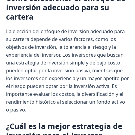
inversión adecuado para su
cartera
La elección del enfoque de inversión adecuado para
su cartera depende de varios factores, como los
objetivos de inversión, la tolerancia al riesgo y la
experiencia del inversor. Los inversores que buscan
una estrategia de inversión simple y de bajo costo
pueden optar por la inversión pasiva, mientras que
los inversores con experiencia y un mayor apetito por
el riesgo pueden optar por la inversión activa. Es
importante evaluar los costos, la diversificación y el
rendimiento histórico al seleccionar un fondo activo
o pasivo.
¿Cuál es la mejor estrategia de