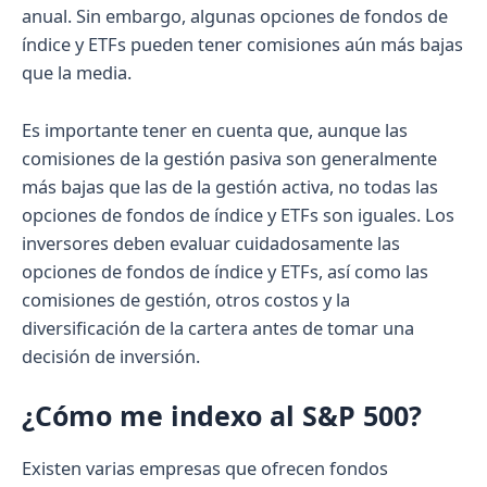
anual. Sin embargo, algunas opciones de fondos de
índice y ETFs pueden tener comisiones aún más bajas
que la media.
Es importante tener en cuenta que, aunque las
comisiones de la gestión pasiva son generalmente
más bajas que las de la gestión activa, no todas las
opciones de fondos de índice y ETFs son iguales. Los
inversores deben evaluar cuidadosamente las
opciones de fondos de índice y ETFs, así como las
comisiones de gestión, otros costos y la
diversificación de la cartera antes de tomar una
decisión de inversión.
¿Cómo me indexo al S&P 500?
Existen varias empresas que ofrecen fondos