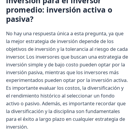
inversión para el inversor
promedio: inversión activa o
pasiva?
No hay una respuesta única a esta pregunta, ya que
la mejor estrategia de inversión depende de los
objetivos de inversión y la tolerancia al riesgo de cada
inversor. Los inversores que buscan una estrategia de
inversión simple y de bajo costo pueden optar por la
inversión pasiva, mientras que los inversores más
experimentados pueden optar por la inversión activa.
Es importante evaluar los costos, la diversificación y
el rendimiento histórico al seleccionar un fondo
activo o pasivo. Además, es importante recordar que
la diversificación y la disciplina son fundamentales
para el éxito a largo plazo en cualquier estrategia de
inversión.