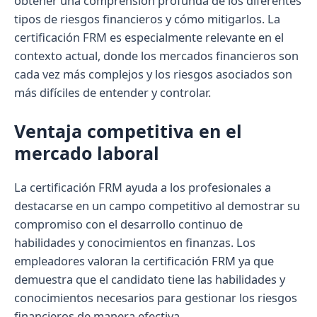
obtener una comprensión profunda de los diferentes
tipos de riesgos financieros y cómo mitigarlos. La
certificación FRM es especialmente relevante en el
contexto actual, donde los mercados financieros son
cada vez más complejos y los riesgos asociados son
más difíciles de entender y controlar.
Ventaja competitiva en el
mercado laboral
La certificación FRM ayuda a los profesionales a
destacarse en un campo competitivo al demostrar su
compromiso con el desarrollo continuo de
habilidades y conocimientos en finanzas. Los
empleadores valoran la certificación FRM ya que
demuestra que el candidato tiene las habilidades y
conocimientos necesarios para gestionar los riesgos
financieros de manera efectiva.