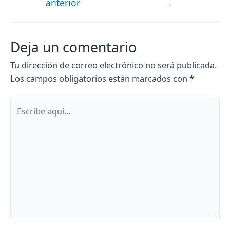
anterior
→
de
entradas
Deja un comentario
Tu dirección de correo electrónico no será publicada.
Los campos obligatorios están marcados con
*
Escribe
aquí...