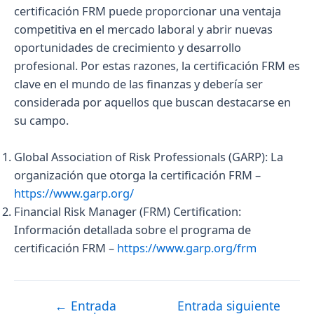
certificación FRM puede proporcionar una ventaja
competitiva en el mercado laboral y abrir nuevas
oportunidades de crecimiento y desarrollo
profesional. Por estas razones, la certificación FRM es
clave en el mundo de las finanzas y debería ser
considerada por aquellos que buscan destacarse en
su campo.
Global Association of Risk Professionals (GARP): La
organización que otorga la certificación FRM –
https://www.garp.org/
Financial Risk Manager (FRM) Certification:
Información detallada sobre el programa de
certificación FRM –
https://www.garp.org/frm
←
Entrada
Entrada siguiente
Navegación