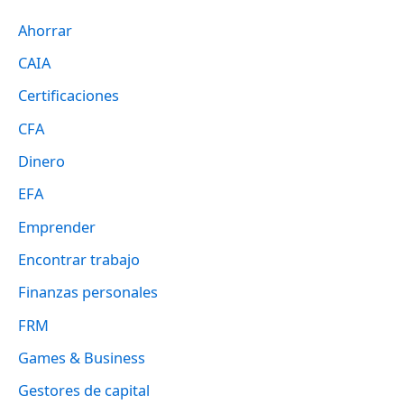
Ahorrar
CAIA
Certificaciones
CFA
Dinero
EFA
Emprender
Encontrar trabajo
Finanzas personales
FRM
Games & Business
Gestores de capital