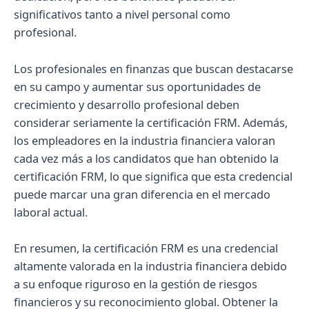
significativos tanto a nivel personal como
profesional.
Los profesionales en finanzas que buscan destacarse
en su campo y aumentar sus oportunidades de
crecimiento y desarrollo profesional deben
considerar seriamente la certificación FRM. Además,
los empleadores en la industria financiera valoran
cada vez más a los candidatos que han obtenido la
certificación FRM, lo que significa que esta credencial
puede marcar una gran diferencia en el mercado
laboral actual.
En resumen, la certificación FRM es una credencial
altamente valorada en la industria financiera debido
a su enfoque riguroso en la gestión de riesgos
financieros y su reconocimiento global. Obtener la