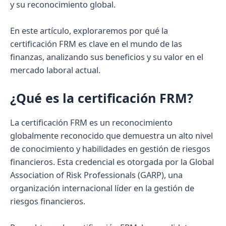
y su reconocimiento global.
En este artículo, exploraremos por qué la
certificación FRM es clave en el mundo de las
finanzas, analizando sus beneficios y su valor en el
mercado laboral actual.
¿Qué es la certificación FRM?
La certificación FRM es un reconocimiento
globalmente reconocido que demuestra un alto nivel
de conocimiento y habilidades en gestión de riesgos
financieros. Esta credencial es otorgada por la Global
Association of Risk Professionals (GARP), una
organización internacional líder en la gestión de
riesgos financieros.