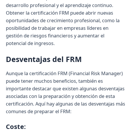
desarrollo profesional y el aprendizaje continuo.
Obtener la certificación FRM puede abrir nuevas
oportunidades de crecimiento profesional, como la
posibilidad de trabajar en empresas líderes en
gestión de riesgos financieros y aumentar el
potencial de ingresos.
Desventajas del FRM
Aunque la certificación FRM (Financial Risk Manager)
puede tener muchos beneficios, también es
importante destacar que existen algunas desventajas
asociadas con la preparación y obtención de esta
certificación. Aquí hay algunas de las desventajas más
comunes de preparar el FRM:
Coste: