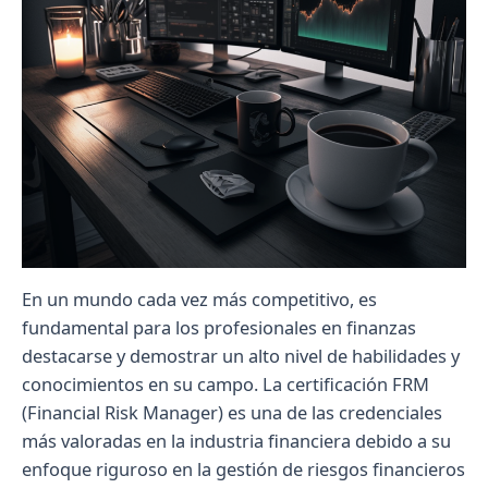
En un mundo cada vez más competitivo, es
fundamental para los profesionales en finanzas
destacarse y demostrar un alto nivel de habilidades y
conocimientos en su campo. La certificación FRM
(Financial Risk Manager) es una de las credenciales
más valoradas en la industria financiera debido a su
enfoque riguroso en la gestión de riesgos financieros