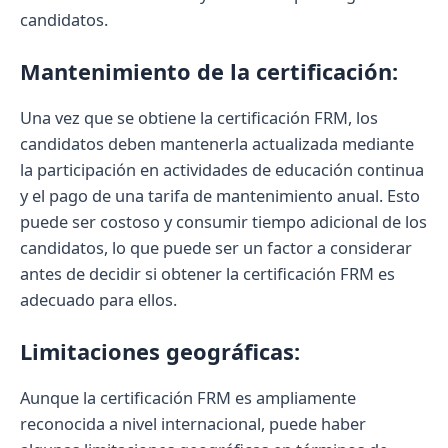
candidatos.
Mantenimiento de la certificación:
Una vez que se obtiene la certificación FRM, los
candidatos deben mantenerla actualizada mediante
la participación en actividades de educación continua
y el pago de una tarifa de mantenimiento anual. Esto
puede ser costoso y consumir tiempo adicional de los
candidatos, lo que puede ser un factor a considerar
antes de decidir si obtener la certificación FRM es
adecuado para ellos.
Limitaciones geográficas:
Aunque la certificación FRM es ampliamente
reconocida a nivel internacional, puede haber