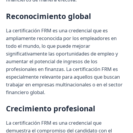
Reconocimiento global
La certificación FRM es una credencial que es
ampliamente reconocida por los empleadores en
todo el mundo, lo que puede mejorar
significativamente las oportunidades de empleo y
aumentar el potencial de ingresos de los
profesionales en finanzas. La certificación FRM es
especialmente relevante para aquellos que buscan
trabajar en empresas multinacionales o en el sector
financiero global.
Crecimiento profesional
La certificación FRM es una credencial que
demuestra el compromiso del candidato con el