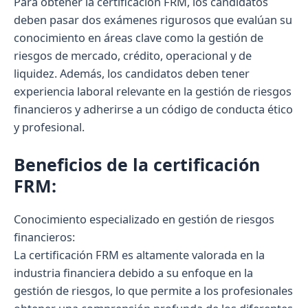
Para obtener la certificación FRM, los candidatos
deben pasar dos exámenes rigurosos que evalúan su
conocimiento en áreas clave como la gestión de
riesgos de mercado, crédito, operacional y de
liquidez. Además, los candidatos deben tener
experiencia laboral relevante en la gestión de riesgos
financieros y adherirse a un código de conducta ético
y profesional.
Beneficios de la certificación
FRM:
Conocimiento especializado en gestión de riesgos
financieros:
La certificación FRM es altamente valorada en la
industria financiera debido a su enfoque en la
gestión de riesgos, lo que permite a los profesionales