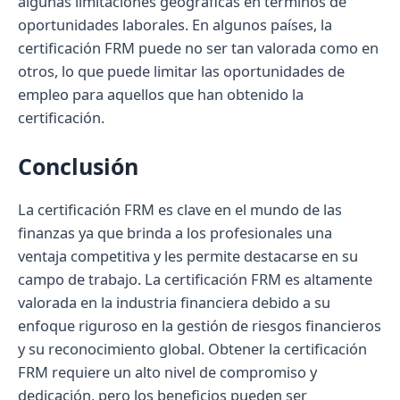
algunas limitaciones geográficas en términos de
oportunidades laborales. En algunos países, la
certificación FRM puede no ser tan valorada como en
otros, lo que puede limitar las oportunidades de
empleo para aquellos que han obtenido la
certificación.
Conclusión
La certificación FRM es clave en el mundo de las
finanzas ya que brinda a los profesionales una
ventaja competitiva y les permite destacarse en su
campo de trabajo. La certificación FRM es altamente
valorada en la industria financiera debido a su
enfoque riguroso en la gestión de riesgos financieros
y su reconocimiento global. Obtener la certificación
FRM requiere un alto nivel de compromiso y
dedicación, pero los beneficios pueden ser