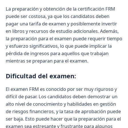
La preparación y obtención de la certificación FRM
puede ser costosa, ya que los candidatos deben
pagar una tarifa de examen y posiblemente invertir
en libros y recursos de estudio adicionales. Además,
la preparación para el examen puede requerir tiempo
y esfuerzo significativos, lo que puede implicar la
pérdida de ingresos para aquellos que trabajan
mientras se preparan para el examen.
Dificultad del examen:
El examen FRM es conocido por ser muy riguroso y
difícil de pasar. Los candidatos deben demostrar un
alto nivel de conocimiento y habilidades en gestión
de riesgos financieros, y la tasa de aprobación puede
ser baja. Esto puede hacer que la preparación para el
examen sea estresante y frustrante para algunos