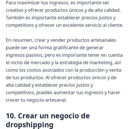
Para maximizar tus ingresos, es importante ser
creativo y ofrecer productos únicos y de alta calidad.
También es importante establecer precios justos y
competitivos y ofrecer un excelente servicio al cliente.
En resumen, crear y vender productos artesanales
puede ser una forma gratificante de generar
ingresos pasivos, pero es importante tener en cuenta
el nicho de mercado y la estrategia de marketing, así
como los costos asociados con la producción y venta
de tus productos. Al ofrecer productos únicos y de
alta calidad y establecer precios justos y
competitivos, puedes aumentar tus ingresos y hacer
crecer tu negocio artesanal.
10. Crear un negocio de
dropshipping