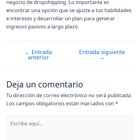
negocio de dropshipping. Lo importante es
encontrar una opción que se ajuste a tus habilidades
e intereses y desarrollar un plan para generar
ingresos pasivos a largo plazo.
←
Entrada
Entrada siguiente
Navegación
anterior
→
de
entradas
Deja un comentario
Tu dirección de correo electrónico no será publicada.
Los campos obligatorios están marcados con
*
Escribe
aquí...