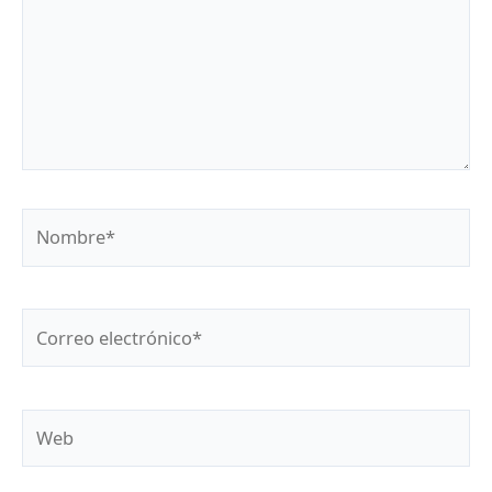
Nombre*
Correo
electrónico*
Web