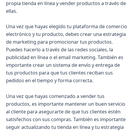
propia tienda en línea y vender productos a través de
ellas.
Una vez que hayas elegido tu plataforma de comercio
electrónico y tu producto, debes crear una estrategia
de marketing para promocionar tus productos.
Puedes hacerlo a través de las redes sociales, la
publicidad en línea o el email marketing. También es
importante crear un sistema de envío y entrega de
tus productos para que tus clientes reciban sus
pedidos en el tiempo y forma correcta.
Una vez que hayas comenzado a vender tus
productos, es importante mantener un buen servicio
al cliente para asegurarte de que tus clientes estén
satisfechos con sus compras. También es importante
seguir actualizando tu tienda en línea y tu estrategia