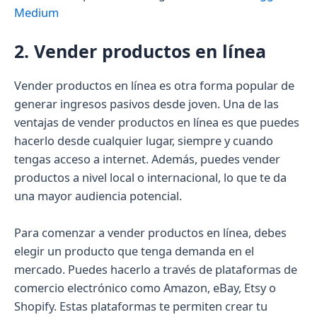
Medium
2. Vender productos en línea
Vender productos en línea es otra forma popular de
generar ingresos pasivos desde joven. Una de las
ventajas de vender productos en línea es que puedes
hacerlo desde cualquier lugar, siempre y cuando
tengas acceso a internet. Además, puedes vender
productos a nivel local o internacional, lo que te da
una mayor audiencia potencial.
Para comenzar a vender productos en línea, debes
elegir un producto que tenga demanda en el
mercado. Puedes hacerlo a través de plataformas de
comercio electrónico como Amazon, eBay, Etsy o
Shopify. Estas plataformas te permiten crear tu