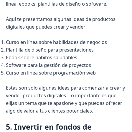
línea, ebooks, plantillas de diseño o software.
Aquí te presentamos algunas ideas de productos
digitales que puedes crear y vender:
Curso en línea sobre habilidades de negocios
Plantilla de diseño para presentaciones
Ebook sobre hábitos saludables
Software para la gestión de proyectos
Curso en línea sobre programación web
Estas son solo algunas ideas para comenzar a crear y
vender productos digitales. Lo importante es que
elijas un tema que te apasione y que puedas ofrecer
algo de valor a tus clientes potenciales.
5. Invertir en fondos de