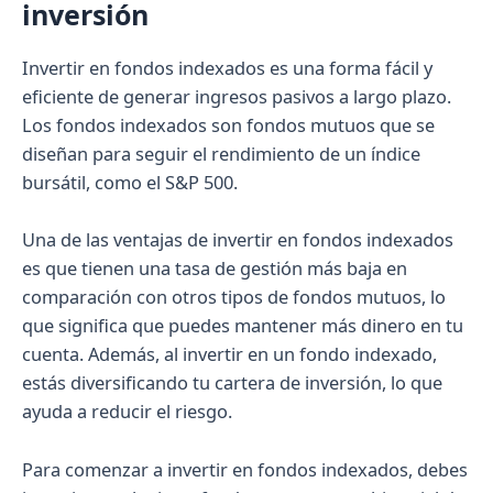
inversión
Invertir en fondos indexados es una forma fácil y
eficiente de generar ingresos pasivos a largo plazo.
Los fondos indexados son fondos mutuos que se
diseñan para seguir el rendimiento de un índice
bursátil, como el S&P 500.
Una de las ventajas de invertir en fondos indexados
es que tienen una tasa de gestión más baja en
comparación con otros tipos de fondos mutuos, lo
que significa que puedes mantener más dinero en tu
cuenta. Además, al invertir en un fondo indexado,
estás diversificando tu cartera de inversión, lo que
ayuda a reducir el riesgo.
Para comenzar a invertir en fondos indexados, debes