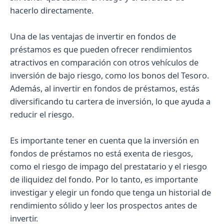
hacerlo directamente.
Una de las ventajas de invertir en fondos de
préstamos es que pueden ofrecer rendimientos
atractivos en comparación con otros vehículos de
inversión de bajo riesgo, como los bonos del Tesoro.
Además, al invertir en fondos de préstamos, estás
diversificando tu cartera de inversión, lo que ayuda a
reducir el riesgo.
Es importante tener en cuenta que la inversión en
fondos de préstamos no está exenta de riesgos,
como el riesgo de impago del prestatario y el riesgo
de iliquidez del fondo. Por lo tanto, es importante
investigar y elegir un fondo que tenga un historial de
rendimiento sólido y leer los prospectos antes de
invertir.