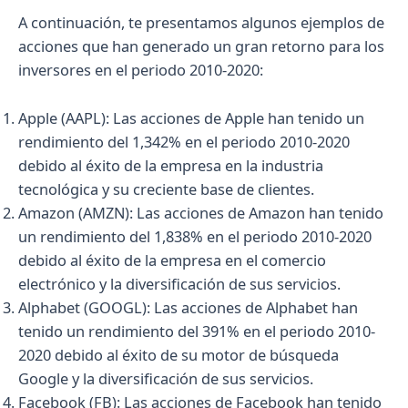
A continuación, te presentamos algunos ejemplos de
acciones que han generado un gran retorno para los
inversores en el periodo 2010-2020:
Apple (AAPL): Las acciones de Apple han tenido un
rendimiento del 1,342% en el periodo 2010-2020
debido al éxito de la empresa en la industria
tecnológica y su creciente base de clientes.
Amazon (AMZN): Las acciones de Amazon han tenido
un rendimiento del 1,838% en el periodo 2010-2020
debido al éxito de la empresa en el comercio
electrónico y la diversificación de sus servicios.
Alphabet (GOOGL): Las acciones de Alphabet han
tenido un rendimiento del 391% en el periodo 2010-
2020 debido al éxito de su motor de búsqueda
Google y la diversificación de sus servicios.
Facebook (FB): Las acciones de Facebook han tenido