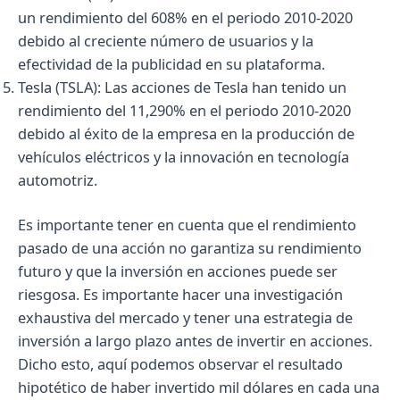
un rendimiento del 608% en el periodo 2010-2020
debido al creciente número de usuarios y la
efectividad de la publicidad en su plataforma.
Tesla (TSLA): Las acciones de Tesla han tenido un
rendimiento del 11,290% en el periodo 2010-2020
debido al éxito de la empresa en la producción de
vehículos eléctricos y la innovación en tecnología
automotriz.
Es importante tener en cuenta que el rendimiento
pasado de una acción no garantiza su rendimiento
futuro y que la inversión en acciones puede ser
riesgosa. Es importante hacer una investigación
exhaustiva del mercado y tener una estrategia de
inversión a largo plazo antes de invertir en acciones.
Dicho esto, aquí podemos observar el resultado
hipotético de haber invertido mil dólares en cada una