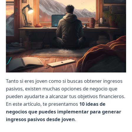
Tanto si eres joven como si buscas obtener ingresos
pasivos, existen muchas opciones de negocio que
pueden ayudarte a alcanzar tus objetivos financieros.
En este artículo, te presentamos
10 ideas de
negocios que puedes implementar para generar
ingresos pasivos desde joven
.