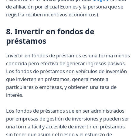
de afiliación por el cual Econ.es y la persona que se
registra reciben incentivos económicos).
8. Invertir en fondos de
préstamos
Invertir en fondos de préstamos es una forma menos
conocida pero efectiva de generar ingresos pasivos.
Los fondos de préstamos son vehículos de inversión
que invierten en préstamos, generalmente a
particulares o empresas, y obtienen una tasa de
interés.
Los fondos de préstamos suelen ser administrados
por empresas de gestión de inversiones y pueden ser
una forma fácil y accesible de invertir en préstamos
sin tener que asumir el riesgo y el esfuerzo de