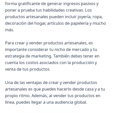
forma gratificante de generar ingresos pasivos y
poner a prueba tus habilidades creativas. Los
productos artesanales pueden incluir joyería, ropa,
decoración del hogar, artículos de papelería y mucho
más.
Para crear y vender productos artesanales, es
importante considerar tu nicho de mercado y tu
estrategia de marketing. También debes tener en
cuenta los costos asociados con la producción y
venta de tus productos.
Una de las ventajas de crear y vender productos
artesanales es que puedes hacerlo desde casa y a tu
propio ritmo. Además, al vender tus productos en
línea, puedes llegar a una audiencia global.