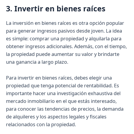
3. Invertir en bienes raíces
La inversión en bienes raíces es otra opción popular
para generar ingresos pasivos desde joven. La idea
es simple: comprar una propiedad y alquilarla para
obtener ingresos adicionales. Además, con el tiempo,
la propiedad puede aumentar su valor y brindarte
una ganancia a largo plazo.
Para invertir en bienes raíces, debes elegir una
propiedad que tenga potencial de rentabilidad. Es
importante hacer una investigación exhaustiva del
mercado inmobiliario en el que estás interesado,
para conocer las tendencias de precios, la demanda
de alquileres y los aspectos legales y fiscales
relacionados con la propiedad.