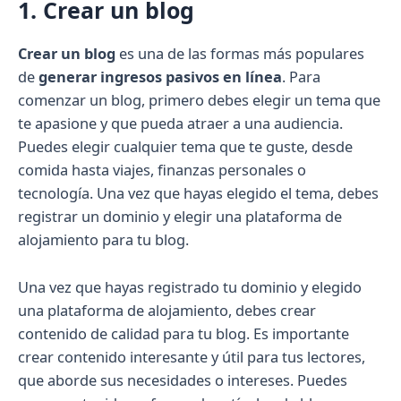
1. Crear un blog
Crear un blog
es una de las formas más populares
de
generar ingresos pasivos en línea
. Para
comenzar un blog, primero debes elegir un tema que
te apasione y que pueda atraer a una audiencia.
Puedes elegir cualquier tema que te guste, desde
comida hasta viajes, finanzas personales o
tecnología. Una vez que hayas elegido el tema, debes
registrar un dominio y elegir una plataforma de
alojamiento para tu blog.
Una vez que hayas registrado tu dominio y elegido
una plataforma de alojamiento, debes crear
contenido de calidad para tu blog. Es importante
crear contenido interesante y útil para tus lectores,
que aborde sus necesidades o intereses. Puedes