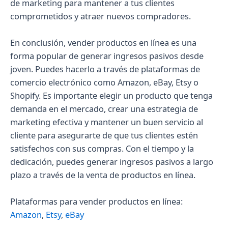
de marketing para mantener a tus clientes
comprometidos y atraer nuevos compradores.
En conclusión, vender productos en línea es una
forma popular de generar ingresos pasivos desde
joven. Puedes hacerlo a través de plataformas de
comercio electrónico como Amazon, eBay, Etsy o
Shopify. Es importante elegir un producto que tenga
demanda en el mercado, crear una estrategia de
marketing efectiva y mantener un buen servicio al
cliente para asegurarte de que tus clientes estén
satisfechos con sus compras. Con el tiempo y la
dedicación, puedes generar ingresos pasivos a largo
plazo a través de la venta de productos en línea.
Plataformas para vender productos en línea:
Amazon
,
Etsy
,
eBay