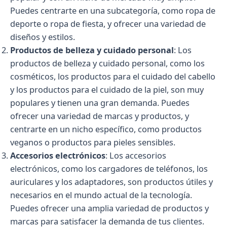
Puedes centrarte en una subcategoría, como ropa de
deporte o ropa de fiesta, y ofrecer una variedad de
diseños y estilos.
Productos de belleza y cuidado personal
: Los
productos de belleza y cuidado personal, como los
cosméticos, los productos para el cuidado del cabello
y los productos para el cuidado de la piel, son muy
populares y tienen una gran demanda. Puedes
ofrecer una variedad de marcas y productos, y
centrarte en un nicho específico, como productos
veganos o productos para pieles sensibles.
Accesorios electrónicos
: Los accesorios
electrónicos, como los cargadores de teléfonos, los
auriculares y los adaptadores, son productos útiles y
necesarios en el mundo actual de la tecnología.
Puedes ofrecer una amplia variedad de productos y
marcas para satisfacer la demanda de tus clientes.