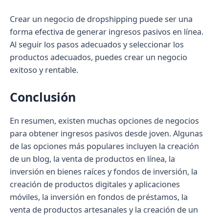
Crear un negocio de dropshipping puede ser una
forma efectiva de generar ingresos pasivos en línea.
Al seguir los pasos adecuados y seleccionar los
productos adecuados, puedes crear un negocio
exitoso y rentable.
Conclusión
En resumen, existen muchas opciones de negocios
para obtener ingresos pasivos desde joven. Algunas
de las opciones más populares incluyen la creación
de un blog, la venta de productos en línea, la
inversión en bienes raíces y fondos de inversión, la
creación de productos digitales y aplicaciones
móviles, la inversión en fondos de préstamos, la
venta de productos artesanales y la creación de un