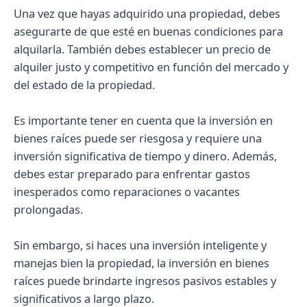
Una vez que hayas adquirido una propiedad, debes
asegurarte de que esté en buenas condiciones para
alquilarla. También debes establecer un precio de
alquiler justo y competitivo en función del mercado y
del estado de la propiedad.
Es importante tener en cuenta que la inversión en
bienes raíces puede ser riesgosa y requiere una
inversión significativa de tiempo y dinero. Además,
debes estar preparado para enfrentar gastos
inesperados como reparaciones o vacantes
prolongadas.
Sin embargo, si haces una inversión inteligente y
manejas bien la propiedad, la inversión en bienes
raíces puede brindarte ingresos pasivos estables y
significativos a largo plazo.