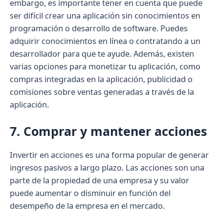
embargo, es importante tener en cuenta que puede
ser difícil crear una aplicación sin conocimientos en
programación o desarrollo de software. Puedes
adquirir conocimientos en línea o contratando a un
desarrollador para que te ayude. Además, existen
varias opciones para monetizar tu aplicación, como
compras integradas en la aplicación, publicidad o
comisiones sobre ventas generadas a través de la
aplicación.
7. Comprar y mantener acciones
Invertir en acciones es una forma popular de generar
ingresos pasivos a largo plazo. Las acciones son una
parte de la propiedad de una empresa y su valor
puede aumentar o disminuir en función del
desempeño de la empresa en el mercado.