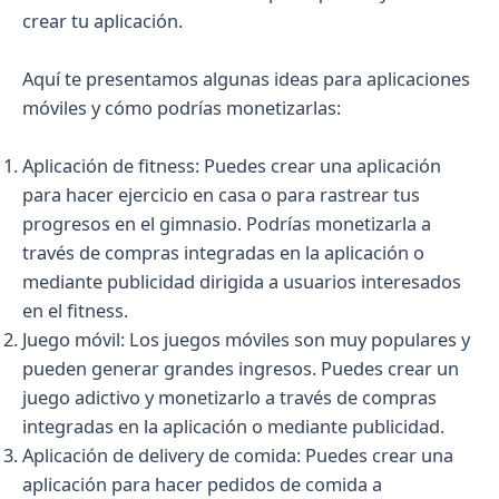
crear tu aplicación.
Aquí te presentamos algunas ideas para aplicaciones
móviles y cómo podrías monetizarlas:
Aplicación de fitness: Puedes crear una aplicación
para hacer ejercicio en casa o para rastrear tus
progresos en el gimnasio. Podrías monetizarla a
través de compras integradas en la aplicación o
mediante publicidad dirigida a usuarios interesados
en el fitness.
Juego móvil: Los juegos móviles son muy populares y
pueden generar grandes ingresos. Puedes crear un
juego adictivo y monetizarlo a través de compras
integradas en la aplicación o mediante publicidad.
Aplicación de delivery de comida: Puedes crear una
aplicación para hacer pedidos de comida a