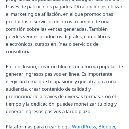
través de patrocinios pagados. Otra opción es utilizar
el marketing de afiliación, en el que promocionas
productos o servicios de otros a cambio de una
comisión sobre las ventas generadas. También
puedes vender productos digitales, como libros
electrónicos, cursos en línea o servicios de
consultoría.
En conclusión, crear un blog es una forma popular de
generar ingresos pasivos en línea. Es importante
elegir un tema que te apasione y que atraiga a una
audiencia, crear contenido de calidad y
promocionarlo a través de diversas formas. Con el
tiempo y la dedicación, puedes monetizar tu blog y
generar ingresos pasivos a largo plazo.
Plataformas para crear blogs:
WordPress
,
Blogger
,