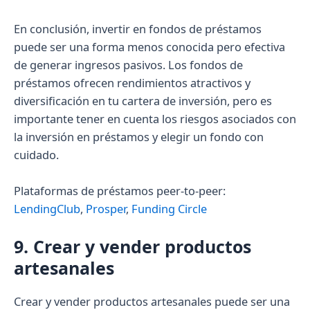
En conclusión, invertir en fondos de préstamos
puede ser una forma menos conocida pero efectiva
de generar ingresos pasivos. Los fondos de
préstamos ofrecen rendimientos atractivos y
diversificación en tu cartera de inversión, pero es
importante tener en cuenta los riesgos asociados con
la inversión en préstamos y elegir un fondo con
cuidado.
Plataformas de préstamos peer-to-peer:
LendingClub
,
Prosper
,
Funding Circle
9. Crear y vender productos
artesanales
Crear y vender productos artesanales puede ser una