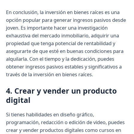
En conclusión, la inversión en bienes raíces es una
opción popular para generar ingresos pasivos desde
joven. Es importante hacer una investigación
exhaustiva del mercado inmobiliario, adquirir una
propiedad que tenga potencial de rentabilidad y
asegurarte de que esté en buenas condiciones para
alquilarla. Con el tiempo y la dedicación, puedes
obtener ingresos pasivos estables y significativos a
través de la inversión en bienes raíces.
4. Crear y vender un producto
digital
Si tienes habilidades en diseño gráfico,
programación, redacción o edición de video, puedes
crear y vender productos digitales como cursos en