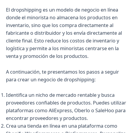
El dropshipping es un modelo de negocio en línea
donde el minorista no almacena los productos en
inventario, sino que los compra directamente al
fabricante o distribuidor y los envía directamente al
cliente final. Esto reduce los costos de inventario y
logística y permite a los minoristas centrarse en la
venta y promoción de los productos.
A continuación, te presentamos los pasos a seguir
para crear un negocio de dropshipping:
Identifica un nicho de mercado rentable y busca
proveedores confiables de productos. Puedes utilizar
plataformas como AliExpress, Oberlo o SaleHoo para
encontrar proveedores y productos.
Crea una tienda en línea en una plataforma como