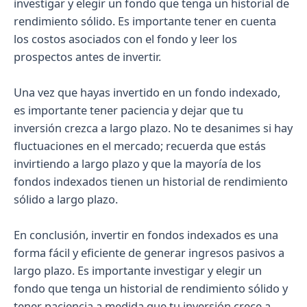
investigar y elegir un fondo que tenga un historial de
rendimiento sólido. Es importante tener en cuenta
los costos asociados con el fondo y leer los
prospectos antes de invertir.
Una vez que hayas invertido en un fondo indexado,
es importante tener paciencia y dejar que tu
inversión crezca a largo plazo. No te desanimes si hay
fluctuaciones en el mercado; recuerda que estás
invirtiendo a largo plazo y que la mayoría de los
fondos indexados tienen un historial de rendimiento
sólido a largo plazo.
En conclusión, invertir en fondos indexados es una
forma fácil y eficiente de generar ingresos pasivos a
largo plazo. Es importante investigar y elegir un
fondo que tenga un historial de rendimiento sólido y
tener paciencia a medida que tu inversión crece a