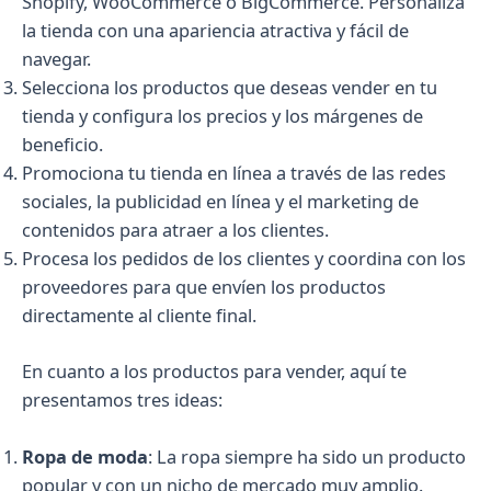
Shopify, WooCommerce o BigCommerce. Personaliza
la tienda con una apariencia atractiva y fácil de
navegar.
Selecciona los productos que deseas vender en tu
tienda y configura los precios y los márgenes de
beneficio.
Promociona tu tienda en línea a través de las redes
sociales, la publicidad en línea y el marketing de
contenidos para atraer a los clientes.
Procesa los pedidos de los clientes y coordina con los
proveedores para que envíen los productos
directamente al cliente final.
En cuanto a los productos para vender, aquí te
presentamos tres ideas:
Ropa de moda
: La ropa siempre ha sido un producto
popular y con un nicho de mercado muy amplio.