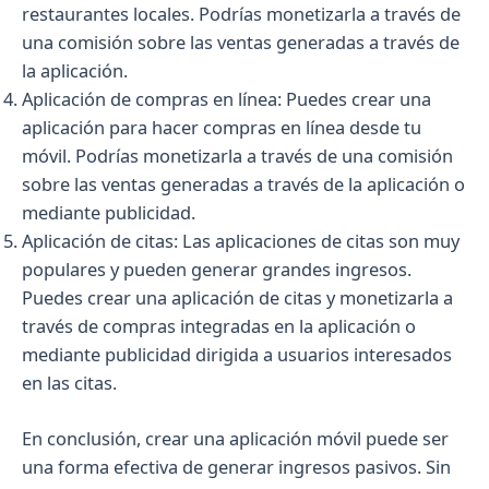
restaurantes locales. Podrías monetizarla a través de
una comisión sobre las ventas generadas a través de
la aplicación.
Aplicación de compras en línea: Puedes crear una
aplicación para hacer compras en línea desde tu
móvil. Podrías monetizarla a través de una comisión
sobre las ventas generadas a través de la aplicación o
mediante publicidad.
Aplicación de citas: Las aplicaciones de citas son muy
populares y pueden generar grandes ingresos.
Puedes crear una aplicación de citas y monetizarla a
través de compras integradas en la aplicación o
mediante publicidad dirigida a usuarios interesados
en las citas.
En conclusión, crear una aplicación móvil puede ser
una forma efectiva de generar ingresos pasivos. Sin