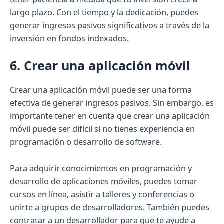
largo plazo. Con el tiempo y la dedicación, puedes
generar ingresos pasivos significativos a través de la
inversión en fondos indexados.
6. Crear una aplicación móvil
Crear una aplicación móvil puede ser una forma
efectiva de generar ingresos pasivos. Sin embargo, es
importante tener en cuenta que crear una aplicación
móvil puede ser difícil si no tienes experiencia en
programación o desarrollo de software.
Para adquirir conocimientos en programación y
desarrollo de aplicaciones móviles, puedes tomar
cursos en línea, asistir a talleres y conferencias o
unirte a grupos de desarrolladores. También puedes
contratar a un desarrollador para que te ayude a