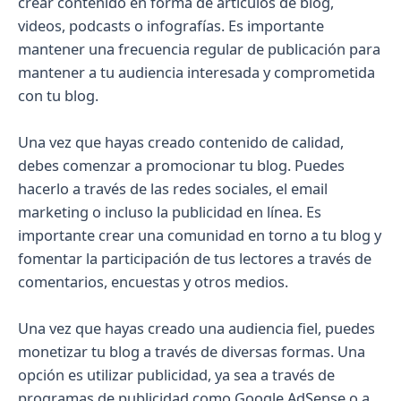
crear contenido en forma de artículos de blog,
videos, podcasts o infografías. Es importante
mantener una frecuencia regular de publicación para
mantener a tu audiencia interesada y comprometida
con tu blog.
Una vez que hayas creado contenido de calidad,
debes comenzar a promocionar tu blog. Puedes
hacerlo a través de las redes sociales, el email
marketing o incluso la publicidad en línea. Es
importante crear una comunidad en torno a tu blog y
fomentar la participación de tus lectores a través de
comentarios, encuestas y otros medios.
Una vez que hayas creado una audiencia fiel, puedes
monetizar tu blog a través de diversas formas. Una
opción es utilizar publicidad, ya sea a través de
programas de publicidad como Google AdSense o a